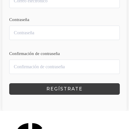
Contraseña
Confirmación de contraseña
Alternative:
REGÍSTRATE