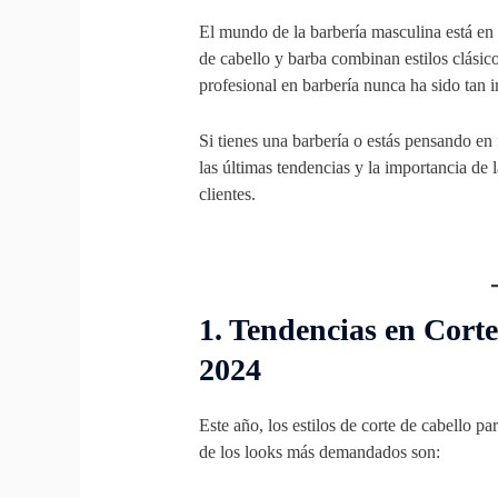
El mundo de la barbería masculina está en 
de cabello y barba combinan estilos clási
profesional en barbería nunca ha sido tan i
Si tienes una barbería o estás pensando en
las últimas tendencias y la importancia de l
clientes.
1. Tendencias en Cort
2024
Este año, los estilos de corte de cabello
de los looks más demandados son: