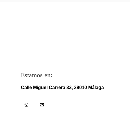
Estamos en:
Calle Miguel Carrera 33, 29010 Málaga