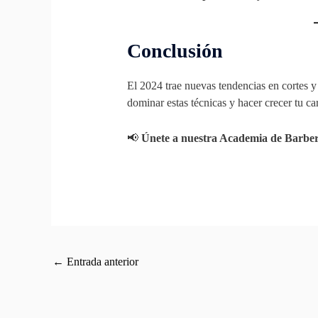
Conclusión
El 2024 trae nuevas tendencias en cortes y
dominar estas técnicas y hacer crecer tu ca
📢
Únete a nuestra Academia de Barbería
←
Entrada anterior