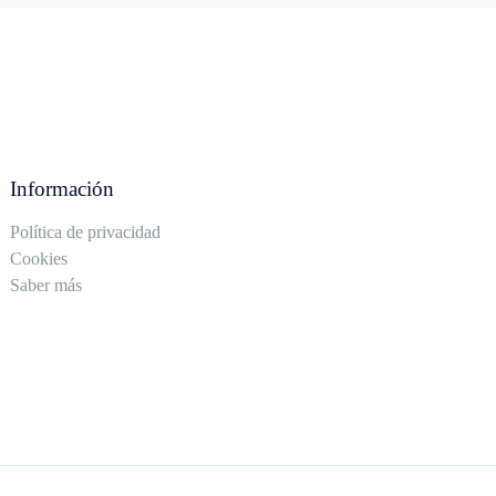
Información
Política de privacidad
Cookies
Saber más