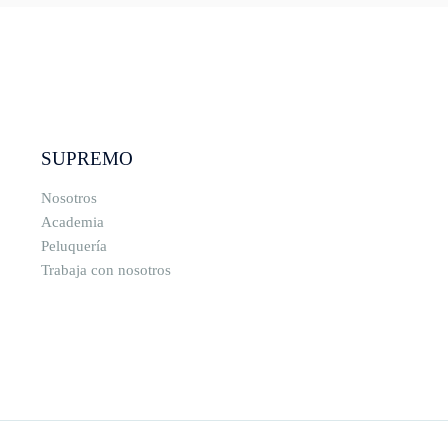
SUPREMO
Nosotros
Academia
Peluquería
Trabaja con nosotros