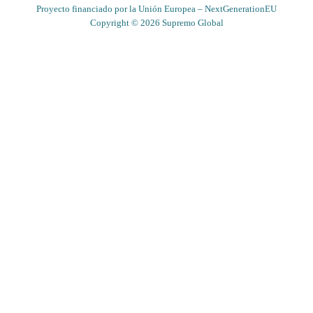
Proyecto financiado por la Unión Europea – NextGenerationEU
Copyright © 2026 Supremo Global