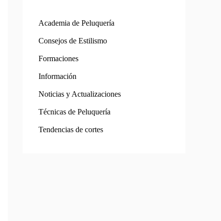
Academia de Peluquería
Consejos de Estilismo
Formaciones
Información
Noticias y Actualizaciones
Técnicas de Peluquería
Tendencias de cortes