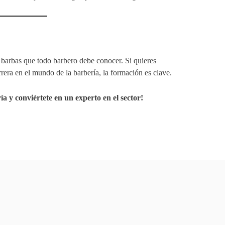
 barbas que todo barbero debe conocer. Si quieres
rrera en el mundo de la barbería, la formación es clave.
 y conviértete en un experto en el sector!